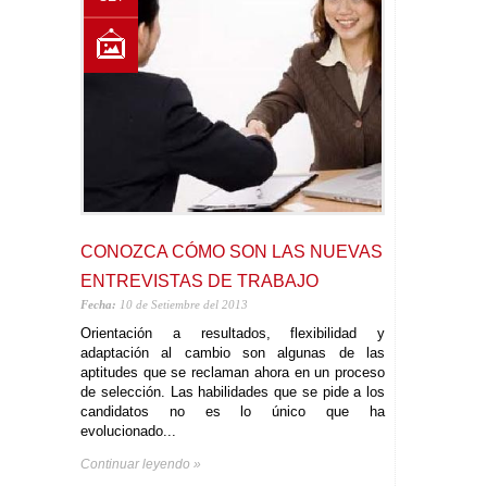
CONOZCA CÓMO SON LAS NUEVAS
ENTREVISTAS DE TRABAJO
Fecha:
10 de Setiembre del 2013
Orientación a resultados, flexibilidad y
adaptación al cambio son algunas de las
aptitudes que se reclaman ahora en un proceso
de selección. Las habilidades que se pide a los
candidatos no es lo único que ha
evolucionado...
Continuar leyendo »