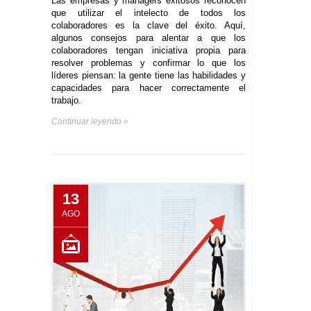
Las empresas y managers exitosos reconocen
que utilizar el intelecto de todos los
colaboradores es la clave del éxito. Aquí,
algunos consejos para alentar a que los
colaboradores tengan iniciativa propia para
resolver problemas y confirmar lo que los
líderes piensan: la gente tiene las habilidades y
capacidades para hacer correctamente el
trabajo.
Continuar leyendo »
13
AGO