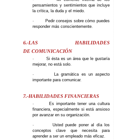
pensamientos y sentimientos que incluye
la crítica, la duda y el miedo.
· Pedir consejos sobre cómo puedes
responder más conscientemente.
6.-LAS HABILIDADES
DE COMUNICACIÓN
· Si ésta es un área que le gustaría
mejorar, no está solo.
· La gramática es un aspecto
importante para comunicar.
7.-HABILIDADES FINANCIERAS
· Es importante tener una cultura
financiera, especialmente si está ansioso
por avanzar en su organización.
· Usted puede poner al día los
conceptos clave que necesita para
aprender a ser un empleado más eficaz.