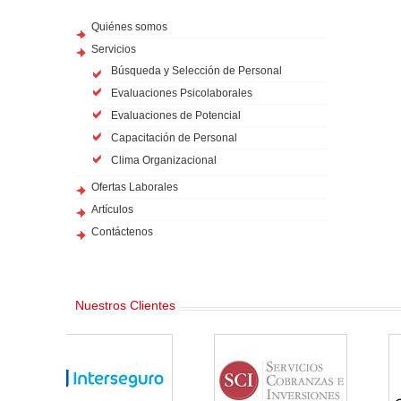
Quiénes somos
Servicios
Búsqueda y Selección de Personal
Evaluaciones Psicolaborales
Evaluaciones de Potencial
Capacitación de Personal
Clima Organizacional
Ofertas Laborales
Artículos
Contáctenos
Nuestros Clientes