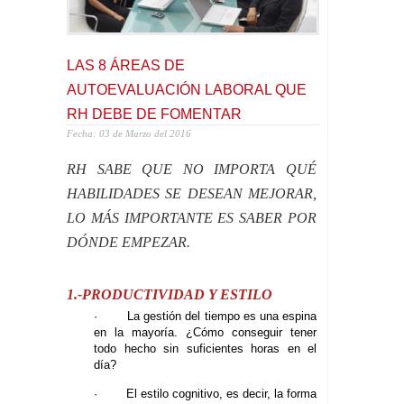
LAS 8 ÁREAS DE
AUTOEVALUACIÓN LABORAL QUE
RH DEBE DE FOMENTAR
Fecha: 03 de Marzo del 2016
RH SABE QUE NO IMPORTA QUÉ
HABILIDADES SE DESEAN MEJORAR,
LO MÁS IMPORTANTE ES SABER POR
DÓNDE EMPEZAR.
1.-PRODUCTIVIDAD Y ESTILO
· La gestión del tiempo es una espina
en la mayoría. ¿Cómo conseguir tener
todo hecho sin suficientes horas en el
día?
· El estilo cognitivo, es decir, la forma