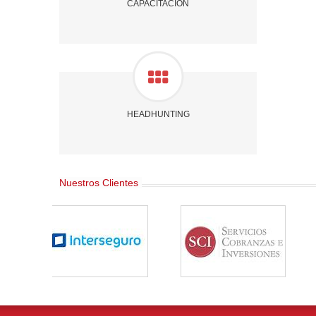
CAPACITACIÓN
HEADHUNTING
Nuestros Clientes