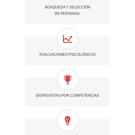
BÚSQUEDA Y SELECCIÓN
DE PERSONAL
EVALUACIONES PSICOLÓGICAS
ENTREVISTAS POR COMPETENCIAS