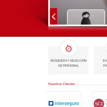
BÚSQUEDA Y SELECCIÓN
EV
DE PERSONAL
PS
Nuestros Clientes