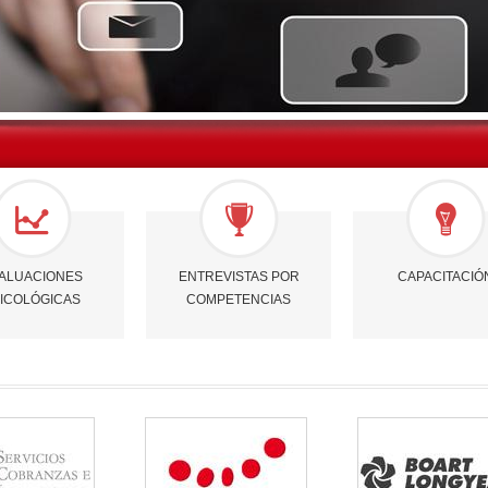
ALUACIONES
ENTREVISTAS POR
CAPACITACIÓ
ICOLÓGICAS
COMPETENCIAS